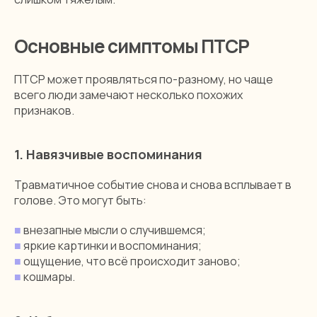
Основные симптомы ПТСР
ПТСР может проявляться по-разному, но чаще
всего люди замечают несколько похожих
признаков.
1. Навязчивые воспоминания
Травматичное событие снова и снова всплывает в
голове. Это могут быть:
■
внезапные мысли о случившемся;
■
яркие картинки и воспоминания;
■
ощущение, что всё происходит заново;
■
кошмары.