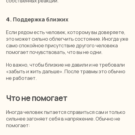
собственных реакций.
𝟰. Поддержка близких
Если рядом есть человек, которому вы доверяете,
это может сильно облегчить состояние. Иногда уже
само спокойное присутствие другого человека
помогает почувствовать, что вы не одни.
Но важно, чтобы близкие не давили и не требовали
«забыть и жить дальше». После травмы это обычно
не работает.
Что не помогает
Иногда человек пытается справиться сам и только
сильнее загоняет себя в напряжение. Обычно не
помогает: