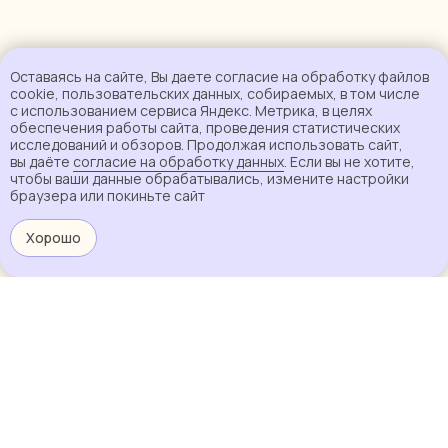
Оставаясь на сайте, Вы даете согласие на обработку файлов
cookie, пользовательских данных, собираемых, в том числе
с использованием сервиса Яндекс. Метрика, в целях
обеспечения работы сайта, проведения статистических
исследований и обзоров. Продолжая использовать сайт,
вы даёте
согласие на обработку данных
. Если вы не хотите,
чтобы ваши данные обрабатывались, измените настройки
браузера или покиньте сайт
Хорошо