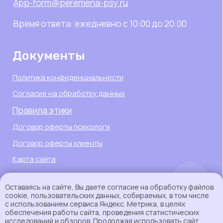
Оставаясь на сайте, Вы даете согласие на обработку файлов
cookie, пользовательских данных, собираемых, в том числе
с использованием сервиса Яндекс. Метрика, в целях
обеспечения работы сайта, проведения статистических
исследований и обзоров. Продолжая использовать сайт,