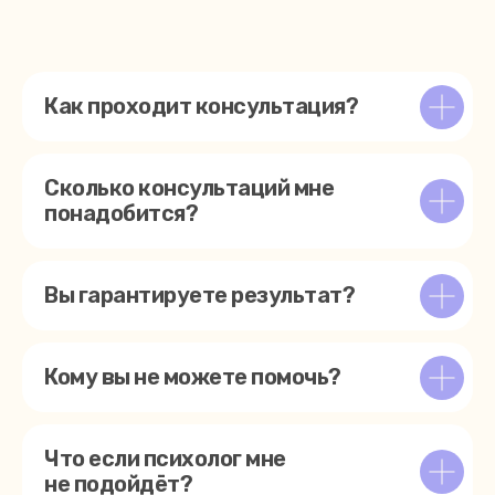
Как проходит консультация?
Сколько консультаций мне
понадобится?
Вы гарантируете результат?
Кому вы не можете помочь?
Что если психолог мне
не подойдёт?