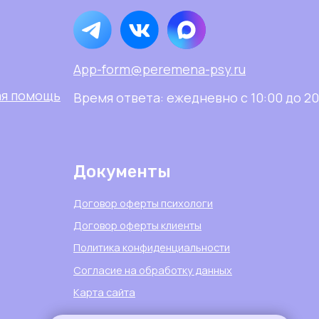
Документы
Договор оферты психологи
Договор оферты клиенты
Политика конфиденциальности
Согласие на обработку данных
Карта сайта