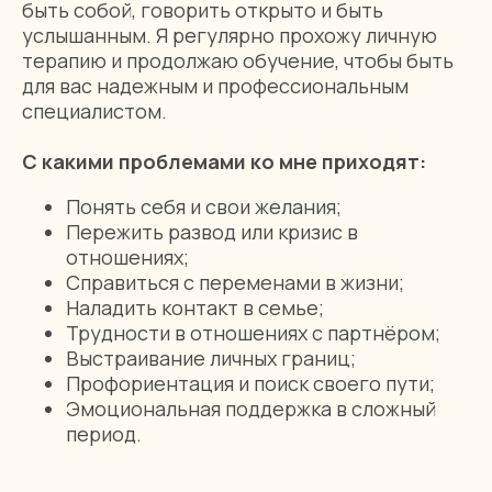
быть собой, говорить открыто и быть
услышанным. Я регулярно прохожу личную
терапию и продолжаю обучение, чтобы быть
для вас надежным и профессиональным
специалистом.
С какими проблемами ко мне приходят:
Понять себя и свои желания;
Пережить развод или кризис в
отношениях;
Справиться с переменами в жизни;
Наладить контакт в семье;
Трудности в отношениях с партнёром;
Выстраивание личных границ;
Профориентация и поиск своего пути;
Эмоциональная поддержка в сложный
период.
«Перемена»