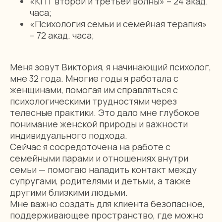
«КПТ второй и третьей волны» – 24 акад.
часа;
«Психология семьи и семейная терапия»
– 72 акад. часа;
Меня зовут Виктория, я начинающий психолог,
мне 32 года. Многие годы я работала с
женщинами, помогая им справляться с
психологическими трудностями через
телесные практики. Это дало мне глубокое
понимание женской природы и важности
индивидуального подхода.
Сейчас я сосредоточена на работе с
семейными парами и отношениях внутри
семьи — помогаю наладить контакт между
супругами, родителями и детьми, а также
другими близкими людьми.
Мне важно создать для клиента безопасное,
поддерживающее пространство, где можно