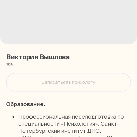
Виктория Вышлова
SKU:
Записаться к психологу
Образование:
Профессиональная переподготовка по
специальности «Психология», Санкт-
Петербургский институт ДПО;